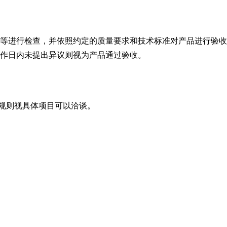
量等进行检查，并依照约定的质量要求和技术标准对产品进行验
工作日内未提出异议则视为产品通过验收。
保规则视具体项目可以洽谈。