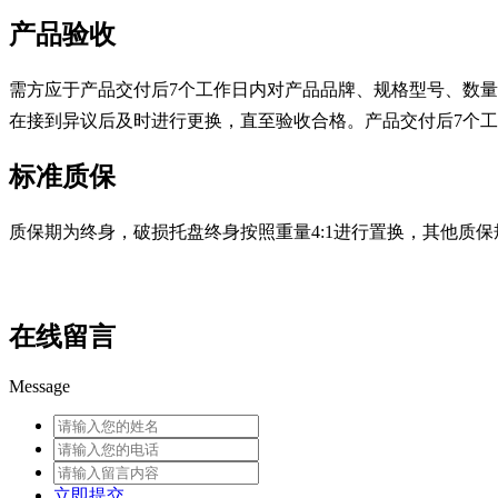
产品验收
需方应于产品交付后7个工作日内对产品品牌、规格型号、数
在接到异议后及时进行更换，直至验收合格。产品交付后7个
标准质保
质保期为终身，破损托盘终身按照重量4:1进行置换，其他质
在线留言
Message
立即提交