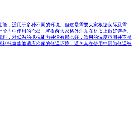
性能，适用于多种不同的环境。但这是需要大家根据实际及需
于冷库中使用的托盘，就提醒大家格外注意在材质上做好选择。
塑料，对低温的抵抗能力并没有那么好，适用的温度范围并不是
塑料托盘能够适应冷库的低温环境，避免其在使用中因为低温被