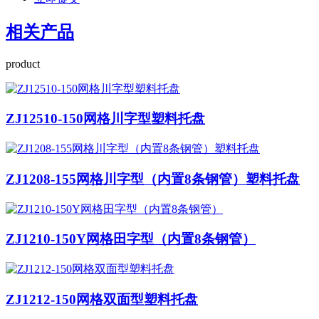
相关产品
product
ZJ12510-150网格川字型塑料托盘
ZJ1208-155网格川字型（内置8条钢管）塑料托盘
ZJ1210-150Y网格田字型（内置8条钢管）
ZJ1212-150网格双面型塑料托盘