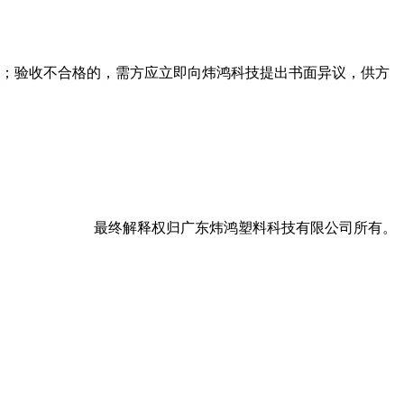
收；验收不合格的，需方应立即向炜鸿科技提出书面异议，供方
最终解释权归广东炜鸿塑料科技有限公司所有。