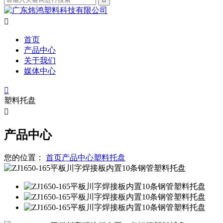

首页
产品中心
关于我们
媒体中心

塑料托盘

产品中心
您的位置：
首页
产品中心
塑料托盘