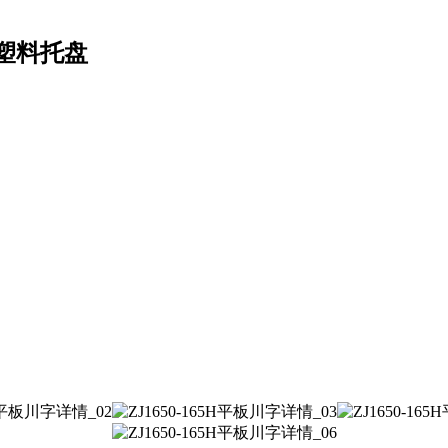
管塑料托盘