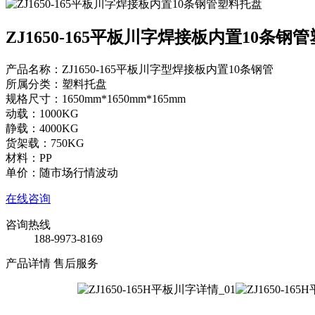
ZJ1650-165平板川字焊接板内置10条钢
产品名称：ZJ1650-165平板川字型焊接板内置10条钢管
所属分类：塑料托盘
规格尺寸：1650mm*1650mm*165mm
动载：1000KG
静载：4000KG
货架载：750KG
材料：PP
单价：随市场行情波动
在线咨询
咨询热线
188-9973-8169
产品详情
售后服务